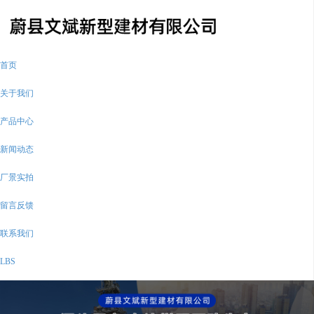
首页
关于我们
产品中心
新闻动态
厂景实拍
留言反馈
联系我们
LBS