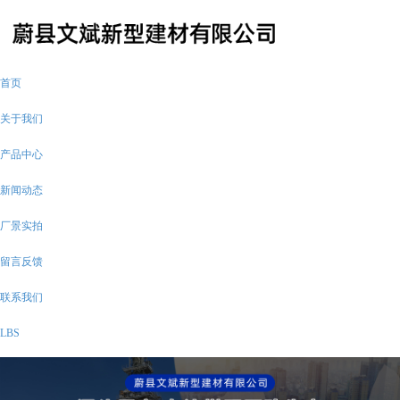
首页
关于我们
产品中心
新闻动态
厂景实拍
留言反馈
联系我们
LBS